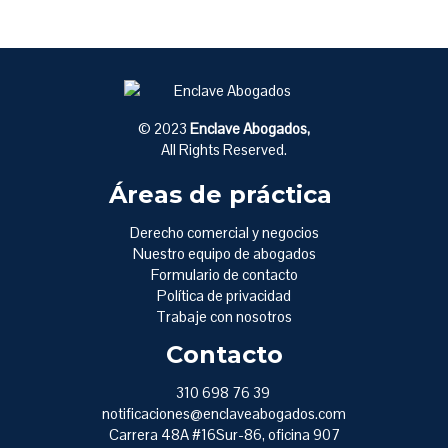
© 2023
Enclave Abogados,
All Rights Reserved.
Áreas de práctica
Derecho comercial y negocios
Nuestro equipo de abogados
Formulario de contacto
Política de privacidad
Trabaje con nosotros
Contacto
310 698 76 39
notificaciones@enclaveabogados.com
Carrera 48A #16Sur-86, oficina 907