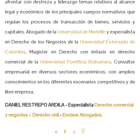
afrontar con destreza y liderazgo temas relativos al alcance
legal y económico de los principales cuerpos normativos que
regulan los procesos de transacción de bienes, servicios y
capitales. Abogado de la
Universidad de Medellín
y especialista
en Derecho de los Negocios de la
Universidad Externado de
Colombia
, Magister en Derecho con énfasis en derecho
comercial de la
Universidad Pontificia Bolivariana
. Consultor
empresarial en diversos sectores económicos, con amplios
conocimientos en los diferentes escenarios competitivos y de
libre empresa.
DANIEL RESTREPO ARDILA - Especialista
Derecho comercial
y negocios
-
Derecho civil
-
Enclave Abogados.