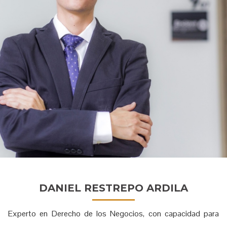
DANIEL RESTREPO ARDILA
Experto en Derecho de los Negocios, con capacidad para