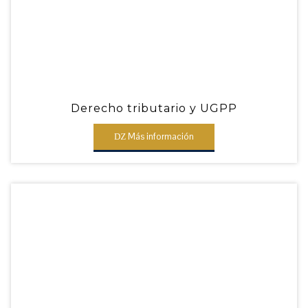
Derecho tributario y UGPP
Más información