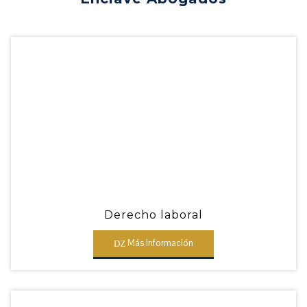
Derecho laboral
Más información