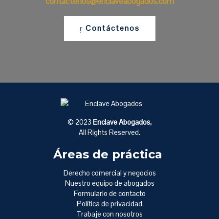
contactenos@enclaveabogados.com
Contáctenos
© 2023
Enclave Abogados,
All Rights Reserved.
Áreas de práctica
Derecho comercial y negocios
Nuestro equipo de abogados
Formulario de contacto
Política de privacidad
Trabaje con nosotros