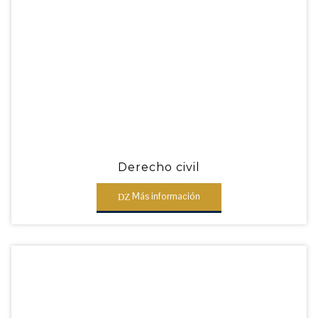
Derecho civil
Más información