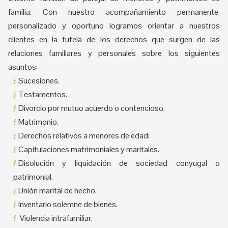
familia. Con nuestro acompañamiento permanente,
personalizado y oportuno logramos orientar a nuestros
clientes en la tutela de los derechos que surgen de las
relaciones familiares y personales sobre los siguientes
asuntos:
Sucesiones.
Testamentos.
Divorcio por mutuo acuerdo o contencioso.
Matrimonio.
Derechos relativos a menores de edad:
Capitulaciones matrimoniales y maritales.
Disolución y liquidación de sociedad conyugal o
patrimonial.
Unión marital de hecho.
Inventario solemne de bienes.
Violencia intrafamiliar.