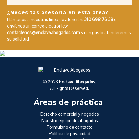
¿Necesitas asesoría en esta área?
Llámanos a nuestras línea de atención:
310 698 76 39
o
envíenos un correo electrónico:
contactenos@enclaveabogados.com
y con gusto atenderemos
su solicitud.
© 2023
Enclave Abogados,
All Rights Reserved.
Áreas de práctica
Derecho comercial y negocios
Nuestro equipo de abogados
Formulario de contacto
Política de privacidad