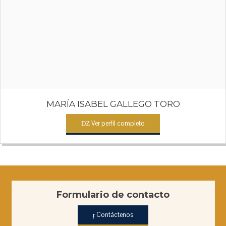
marco del Derecho de Familia.
MARÍA ISABEL GALLEGO TORO
Ver perfil completo
Formulario de contacto
Contáctenos