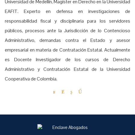
Universidad de Medellín, Magíster en Derecho en la Universidad
EAFIT. Experto en defensa en investigaciones de
responsabilidad fiscal y disciplinaria para los servidores
públicos, procesos ante la Jurisdicción de lo Contencioso
Administrativo, demandas contra el Estado y asesor
empresarial en materia de Contratación Estatal. Actualmente
es Docente Investigador de los cursos de Derecho
Administrativo y Contratación Estatal de la Universidad
Cooperativa de Colombia.