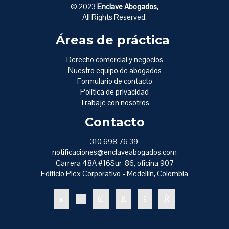
© 2023
Enclave Abogados,
All Rights Reserved.
Áreas de práctica
Derecho comercial y negocios
Nuestro equipo de abogados
Formulario de contacto
Política de privacidad
Trabaje con nosotros
Contacto
310 698 76 39
notificaciones@enclaveabogados.com
Carrera 48A #16Sur-86, oficina 907
Edificio Plex Corporativo - Medellín, Colombia