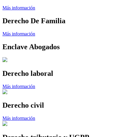
Más información
Derecho De Familia
Más información
Enclave Abogados
Derecho laboral
Más información
Derecho civil
Más información