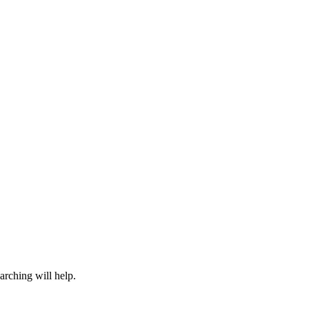
arching will help.