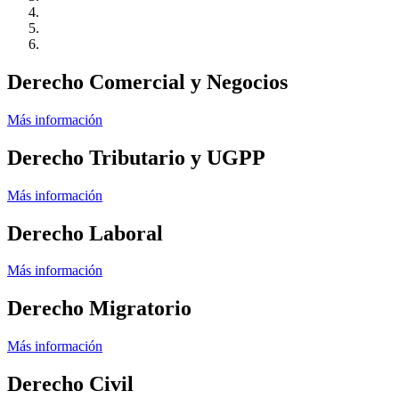
Derecho Comercial y Negocios
Más información
Derecho Tributario y UGPP
Más información
Derecho Laboral
Más información
Derecho Migratorio
Más información
Derecho Civil